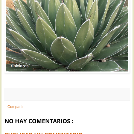
Compartir
NO HAY COMENTARIOS :