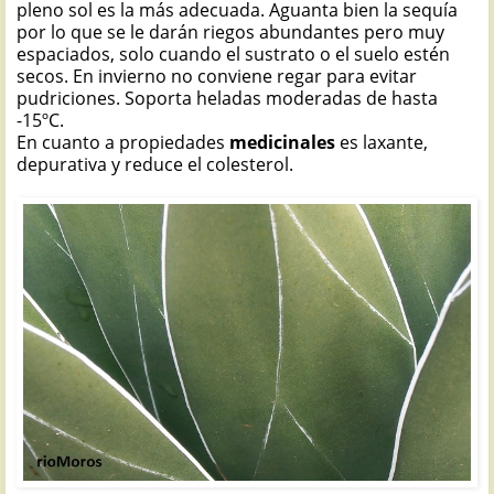
pleno sol es la más adecuada. Aguanta bien la sequía
por lo que se le darán riegos abundantes pero muy
espaciados, solo cuando el sustrato o el suelo estén
secos. En invierno no conviene regar para evitar
pudriciones. Soporta heladas moderadas de hasta
-15ºC.
En cuanto a propiedades
medicinales
es laxante,
depurativa y reduce el colesterol.