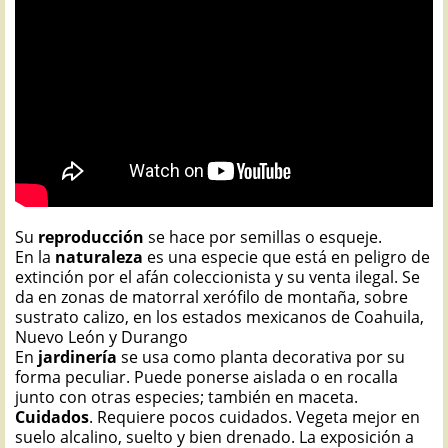
Su
reproducción
se hace por semillas o esqueje.
En la
naturaleza
es una especie que está en peligro de
extinción por el afán coleccionista y su venta ilegal. Se
da en zonas de matorral xerófilo de montaña, sobre
sustrato calizo, en los estados mexicanos de Coahuila,
Nuevo León y Durango
En
jardinería
se usa como planta decorativa por su
forma peculiar. Puede ponerse aislada o en rocalla
junto con otras especies; también en maceta.
Cuidados
. Requiere pocos cuidados. Vegeta mejor en
suelo alcalino, suelto y bien drenado. La exposición a