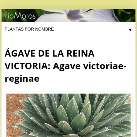
▼
ÁGAVE DE LA REINA
VICTORIA: Agave victoriae-
reginae