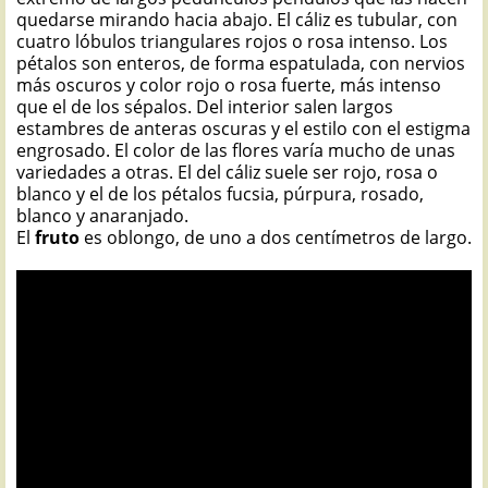
quedarse mirando hacia abajo. El cáliz es tubular, con
cuatro lóbulos triangulares rojos o rosa intenso. Los
pétalos son enteros, de forma espatulada, con nervios
más oscuros y color rojo o rosa fuerte, más intenso
que el de los sépalos. Del interior salen largos
estambres de anteras oscuras y el estilo con el estigma
engrosado. El color de las flores varía mucho de unas
variedades a otras. El del cáliz suele ser rojo, rosa o
blanco y el de los pétalos fucsia, púrpura, rosado,
blanco y anaranjado.
El
fruto
es oblongo, de uno a dos centímetros de largo.