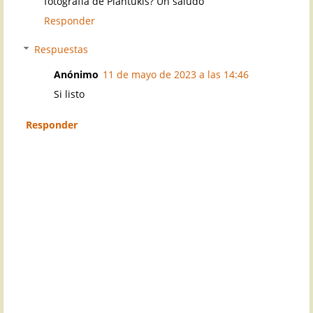
fotografía de Plantukis? Un saludo
Responder
Respuestas
Anónimo
11 de mayo de 2023 a las 14:46
Si listo
Responder