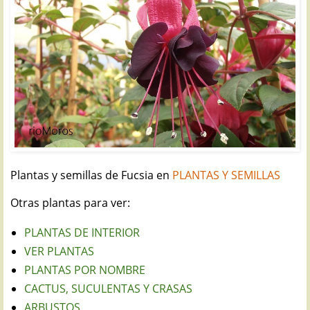
Plantas y semillas de Fucsia en
PLANTAS Y SEMILLAS
Otras plantas para ver:
PLANTAS DE INTERIOR
VER PLANTAS
PLANTAS POR NOMBRE
CACTUS, SUCULENTAS Y CRASAS
ARBUSTOS