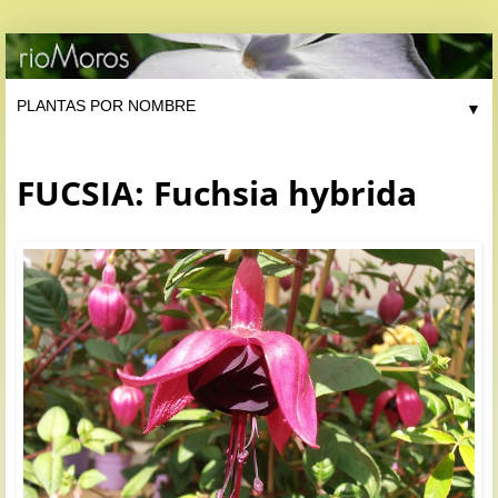
▼
FUCSIA: Fuchsia hybrida