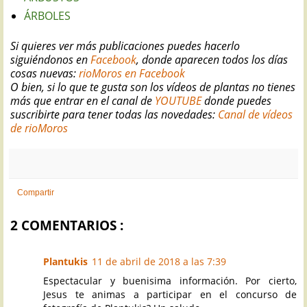
ÁRBOLES
Si quieres ver más publicaciones puedes hacerlo
siguiéndonos en
Facebook
, donde aparecen todos los días
cosas nuevas:
rioMoros en Facebook
O bien, si lo que te gusta son los vídeos de plantas no tienes
más que entrar en el canal de
YOUTUBE
donde puedes
suscribirte para tener todas las novedades:
Canal de vídeos
de rioMoros
Compartir
2 COMENTARIOS :
Plantukis
11 de abril de 2018 a las 7:39
Espectacular y buenisima información. Por cierto,
Jesus te animas a participar en el concurso de