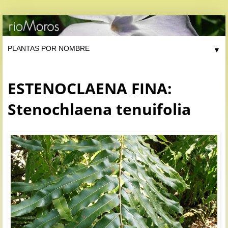
▼
ESTENOCLAENA FINA:
Stenochlaena tenuifolia