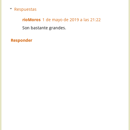
Respuestas
rioMoros
1 de mayo de 2019 a las 21:22
Son bastante grandes.
Responder