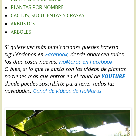
PLANTAS POR NOMBRE
CACTUS, SUCULENTAS Y CRASAS
ARBUSTOS
ÁRBOLES
Si quiere ver más publicaciones puedes hacerlo
siguiéndonos en
Facebook
, donde aparecen todos
los días cosas nuevas:
rioMoros en Facebook
O bien, si lo que te gusta son los vídeos de plantas
no tienes más que entrar en el canal de
YOUTUBE
donde puedes suscribirte para tener todas las
novedades:
Canal de vídeos de rioMoros