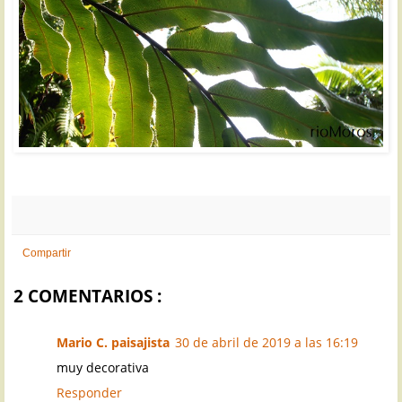
Compartir
2 COMENTARIOS :
Mario C. paisajista
30 de abril de 2019 a las 16:19
muy decorativa
Responder